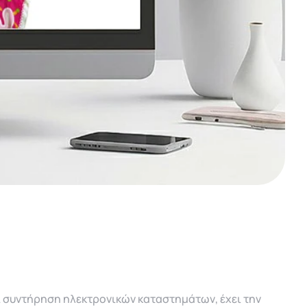
ι συντήρηση ηλεκτρονικών καταστημάτων, έχει την