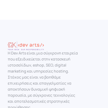
Η Dev Arts είναι μια σύγχρονη εταιρεία
που εξειδικεύεται στην κατασκευή
ιστοσελίδων, eshop, SEO, digital
marketing και υπηρεσίες hosting.
Στόχος μας είναι να βοηθάμε
επιχειρήσεις και επαγγελματίες να
αποκτήσουν δυναμική ψηφιακή
παρουσία, με σύγχρονες τεχνολογίες
και αποτελεσματικές στρατηγικές
προώθησης.