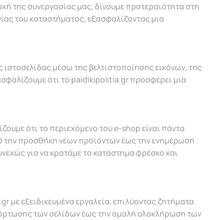
 αρχή της συνεργασίας μας, δίνουμε προτεραιότητα στη
γίας του καταστήματος, εξασφαλίζοντας μια
ς ιστοσελίδας μέσω της βελτιστοποίησης εικόνων, της
σφαλίζουμε ότι το paidikipolitia.gr προσφέρει μια
λίζουμε ότι το περιεχόμενο του e-shop είναι πάντα
πό την προσθήκη νέων προϊόντων έως την ενημέρωση
εχώς για να κρατάμε το κατάστημα φρέσκο και
gr με εξειδικευμένα εργαλεία, επιλύοντας ζητήματα
φόρτωσης των σελίδων έως την ομαλή ολοκλήρωση των