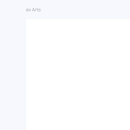
© 2025 Dev Arts