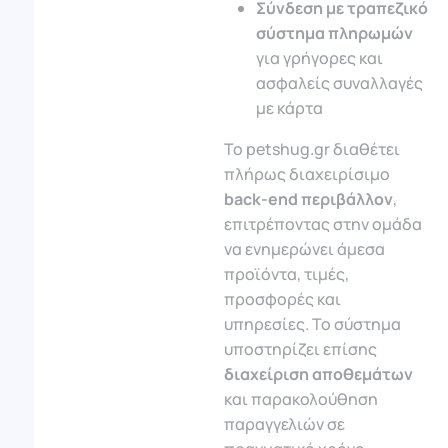
Σύνδεση με τραπεζικό
σύστημα πληρωμών
για γρήγορες και
ασφαλείς συναλλαγές
με κάρτα
Το petshug.gr διαθέτει
πλήρως διαχειρίσιμο
back-end περιβάλλον
,
επιτρέποντας στην ομάδα
να ενημερώνει άμεσα
προϊόντα, τιμές,
προσφορές και
υπηρεσίες. Το σύστημα
υποστηρίζει επίσης
διαχείριση αποθεμάτων
και παρακολούθηση
παραγγελιών σε