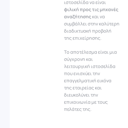
ιστοσελίδα να είναι
φιλική προς τις μηχανές
αναζήτησης
και να
συμβάλλει στην καλύτερη
διαδικτυακή προβολή
της επιχείρησης.
Το αποτέλεσμα είναι μια
σύγχρονη και
λειτουργική ιστοσελίδα
που ενισχύει την
επαγγελματική εικόνα
της εταιρείας και
διευκολύνει την
επικοινωνία με τους
πελάτες της.